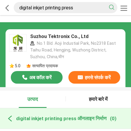
Suzhou Tektronix Co., Ltd
No.1 Bld. Aoji Industial Park, No2318 East
Taihu Road, Hengjing, Wuzhong District,
Suzhou, China,चीन
5.0
सत्यापित प्रदायक
अब कॉल करें
हमसे संपर्क करें
उत्पाद
हमारे बारे में
digital inkjet printing press ऑनलाइन निर्माण
(0)