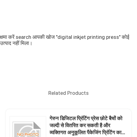
क्षमा करें search आपकी खोज "digital inkjet printing press" कोई
उत्पाद नहीं मिला।
Related Products
गेरुन डिजिटल प्रिंटिंग प्रेस छोटे बैचों को
जल्दी से वितरित कर सकती है और
व्यक्तिगत अनुकूलित पैकेजिंग प्रिंटिंग का