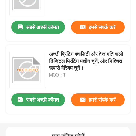
समर्थन कर सकती है
सबसे अच्छी कीमत
हमसे संपर्क करें
अच्छी प्रिंटिंग क्वालिटी और तेज गति वाली
डिजिटल प्रिंटिंग मशीन चुनें, और निश्चित
रूप से गेरियम चुनें।
MOQ：1
सबसे अच्छी कीमत
हमसे संपर्क करें