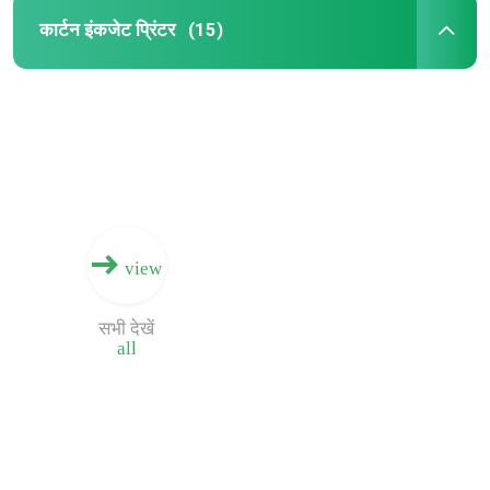
कार्टन इंकजेट प्रिंटर
(15)
view
सभी देखें
all