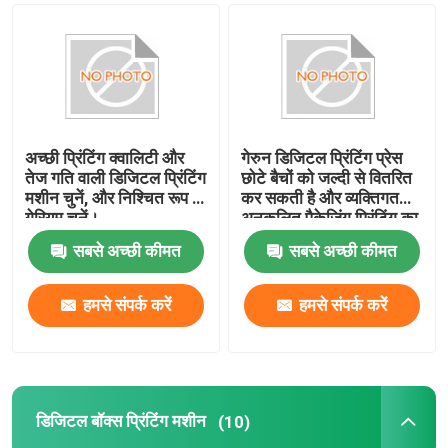
अच्छी प्रिंटिंग क्वालिटी और
गेरुन डिजिटल प्रिंटिंग प्रेस
तेज गति वाली डिजिटल प्रिंटिंग
छोटे बैचों को जल्दी से वितरित
मशीन चुनें, और निश्चित रूप से
कर सकती है और व्यक्तिगत
गेरियम चुनें।
अनुकूलित पैकेजिंग प्रिंटिंग का
समर्थन कर सकती है
सबसे अच्छी कीमत
सबसे अच्छी कीमत
हमसे संपर्क करें
हमसे संपर्क करें
घर
उत्पादों
डिजिटल बॉक्स प्रिंटिंग मशीन
(10)
वीडियो