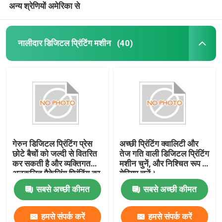
अन्य श्रेणियों अमेरिका से
नालीदार डिजिटल प्रिंटिंग मशीन
(40)
गेरुन डिजिटल प्रिंटिंग प्रेस
अच्छी प्रिंटिंग क्वालिटी और
छोटे बैचों को जल्दी से वितरित
तेज गति वाली डिजिटल प्रिंटिंग
कर सकती है और व्यक्तिगत
मशीन चुनें, और निश्चित रूप से
अनुकूलित पैकेजिंग प्रिंटिंग का
गेरियम चुनें।
समर्थन कर सकती है
सबसे अच्छी कीमत
सबसे अच्छी कीमत
हमसे संपर्क करें
हमसे संपर्क करें