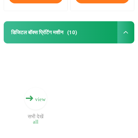
डिजिटल बॉक्स प्रिंटिंग मशीन
(10)
view
सभी देखें
all