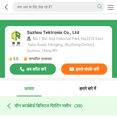
Suzhou Tektronix Co., Ltd
No.1 Bld. Aoji Industial Park, No2318 East
Taihu Road, Hengjing, Wuzhong District,
Suzhou, China,चीन
5.0
सत्यापित प्रदायक
अब कॉल करें
हमसे संपर्क करें
उत्पाद
हमारे बारे में
चीन कार्डबोर्ड डिजिटल प्रिंटिंग मशीन
(38)