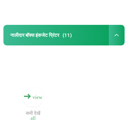
नालीदार बॉक्स इंकजेट प्रिंटर
(11)
घर
view
उत्पादों
सभी देखें
all
वीडियो