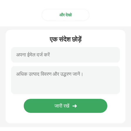
और देखो
एक संदेश छोड़ें