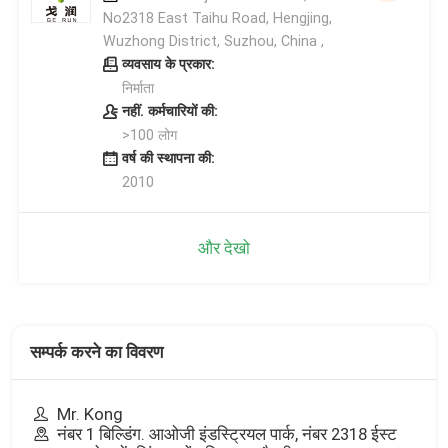
No2318 East Taihu Road, Hengjing,
Wuzhong District, Suzhou, China ,
व्यवसाय के प्रकार:
निर्माता
नहीं. कर्मचारियों की:
>100 लोग
वर्ष की स्थापना की:
2010
और देखो
सम्पर्क करने का विवरण
Mr. Kong
नंबर 1 बिल्डिंग. आओजी इंडस्ट्रियल पार्क, नंबर 2318 ईस्ट