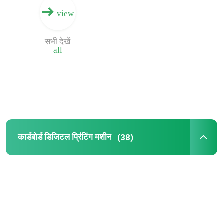
view
सभी देखें
all
कार्डबोर्ड डिजिटल प्रिंटिंग मशीन
(38)
घर
उत्पादों
वीडियो