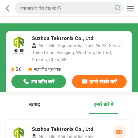
Suzhou Tektronix Co., Ltd
No.1 Bld. Aoji Industial Park, No2318 East
Taihu Road, Hengjing, Wuzhong District,
Suzhou, China,चीन
5.0
सत्यापित प्रदायक
अब कॉल करें
हमसे संपर्क करें
उत्पाद
हमारे बारे में
Suzhou Tektronix Co., Ltd
No.1 Bld. Aoji Industial Park,