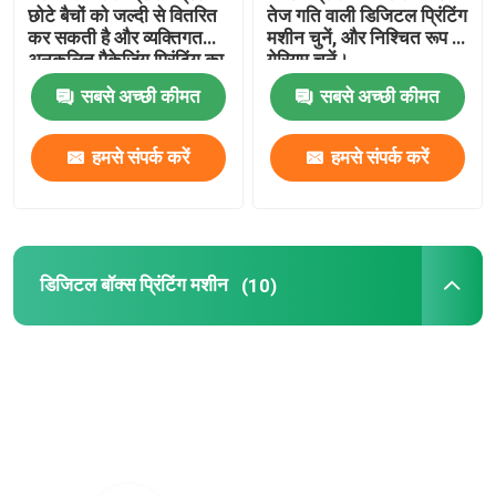
छोटे बैचों को जल्दी से वितरित
तेज गति वाली डिजिटल प्रिंटिंग
कर सकती है और व्यक्तिगत
मशीन चुनें, और निश्चित रूप से
अनुकूलित पैकेजिंग प्रिंटिंग का
गेरियम चुनें।
समर्थन कर सकती है
सबसे अच्छी कीमत
सबसे अच्छी कीमत
हमसे संपर्क करें
हमसे संपर्क करें
डिजिटल बॉक्स प्रिंटिंग मशीन
(10)